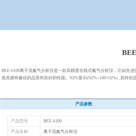
BE
BEE-6100离子流氮气分析仪是一款高精度在线式氮气分析仪，它由
使其拥有极佳的品质和良好的性能。N2%显示(N2%=100-O2%) ,
产品参数
产品型号
BEE-6100
产品名称
离子流氮气分析仪