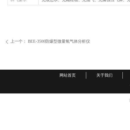
上一个：
BEE-3500防爆型微量氧气体分析仪
ꄴ
网站首页
关于我们